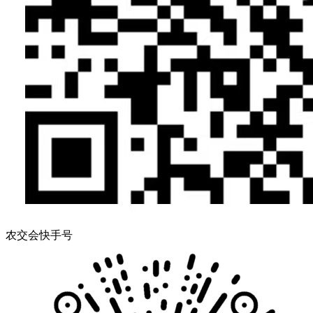
农交会快手号