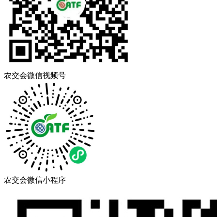
农交会微信视频号
农交会微信小程序