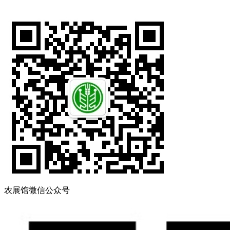
农展馆微信公众号