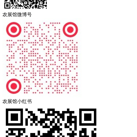
农展馆微博号
农展馆小红书