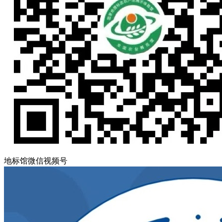
地标馆微信视频号