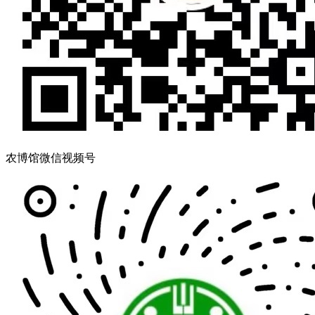
农博馆微信视频号