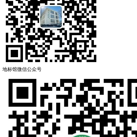
地标馆微信公众号