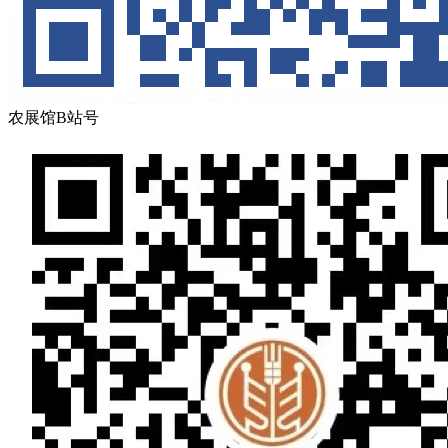
农展馆B站号