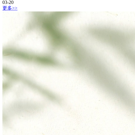
03-20
更多>>