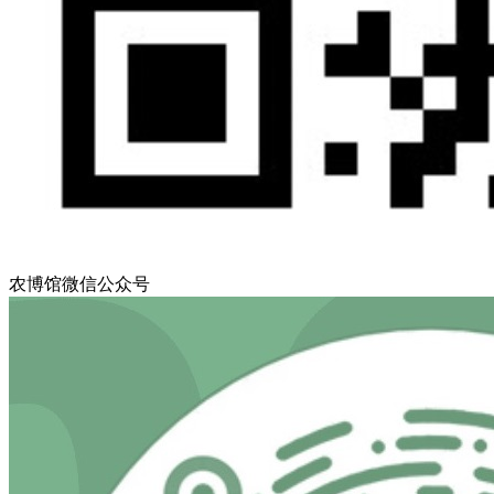
农博馆微信公众号