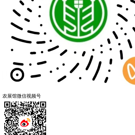
农展馆微信视频号