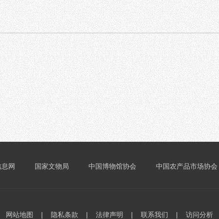
信息网
国家文物局
中国博物馆协会
中国农产品市场协会
网站地图
|
隐私条款
|
法律声明
|
联系我们
|
访问分析