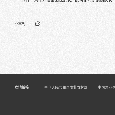
分享到：
友情链接
中华人民共和国农业农村部
中国农业