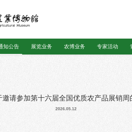
通知公告
展览业务
农博业务
专家活动
于邀请参加第十六届全国优质农产品展销周
2026.05.12