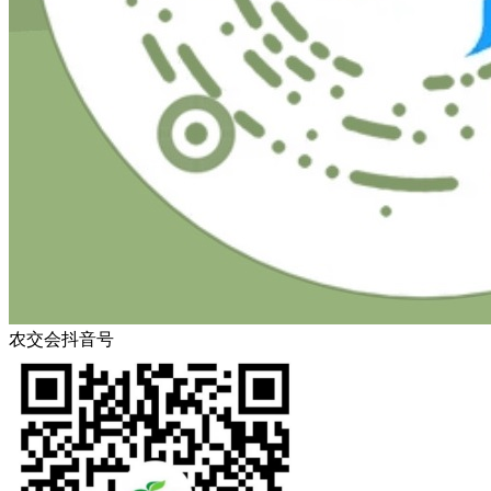
农交会抖音号