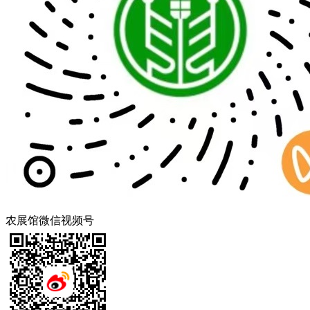
农展馆微信视频号