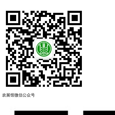
农展馆微信公众号