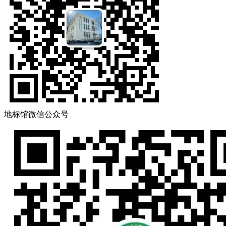
地标馆微信公众号