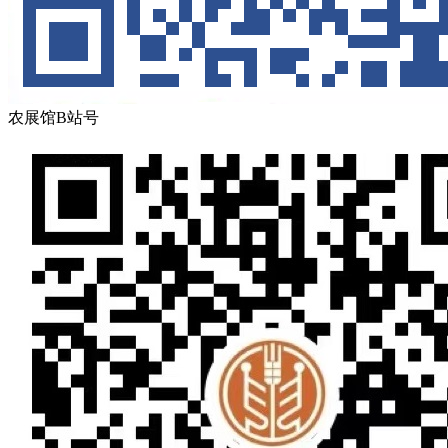
农展馆B站号