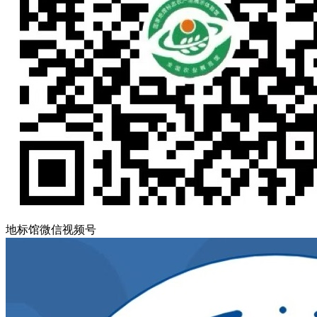
地标馆微信视频号