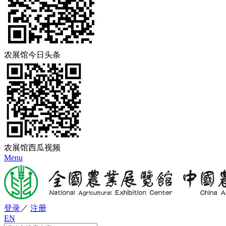
农展馆今日头条
农展馆西瓜视频
Menu
登录
／
注册
EN