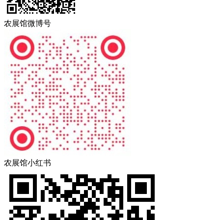
农展馆微博号
农展馆小红书