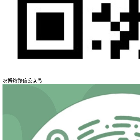
农博馆微信公众号