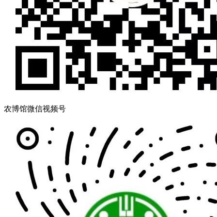
农博馆微信视频号