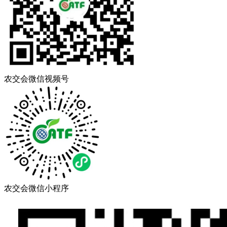
农交会微信视频号
农交会微信小程序