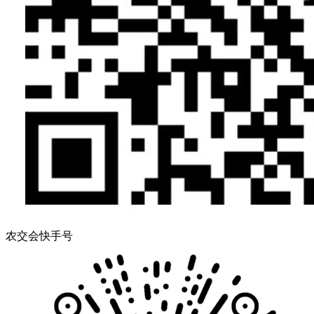
农交会快手号