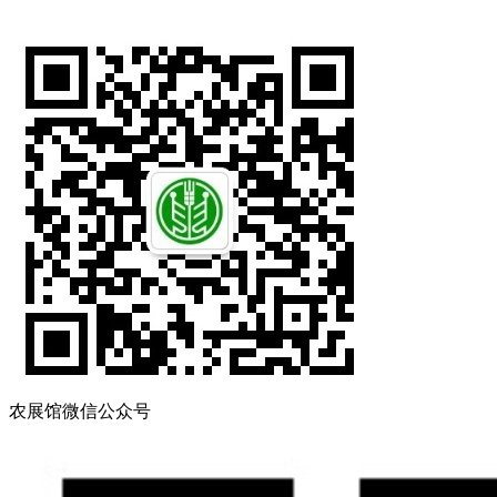
农展馆微信公众号