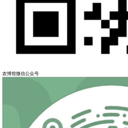
农博馆微信公众号