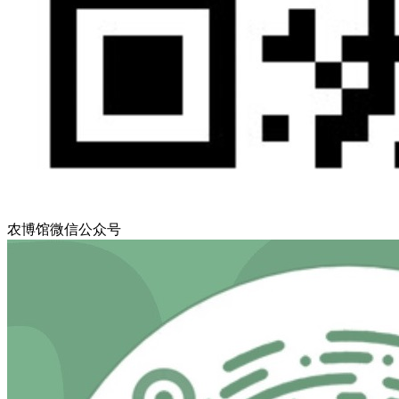
农博馆微信公众号