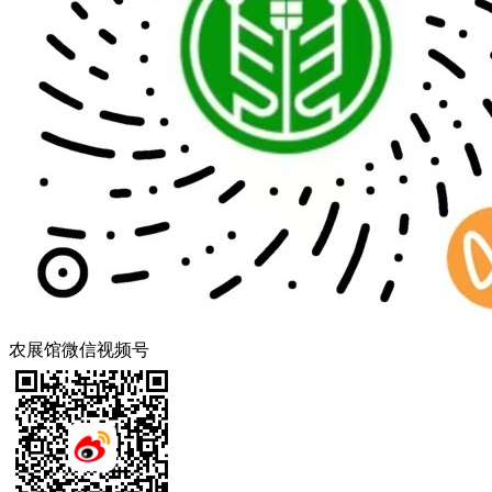
农展馆微信视频号