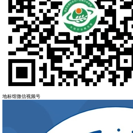
地标馆微信视频号