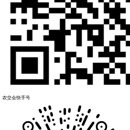
农交会快手号