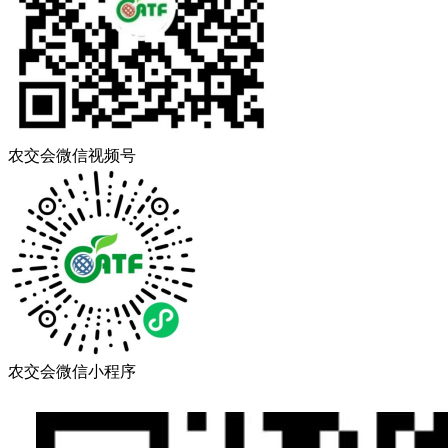
农交会微信视频号
农交会微信小程序