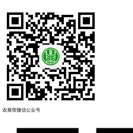
农展馆微信公众号