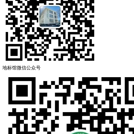
地标馆微信公众号