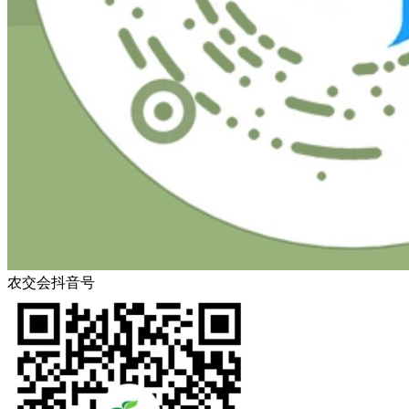
农交会抖音号