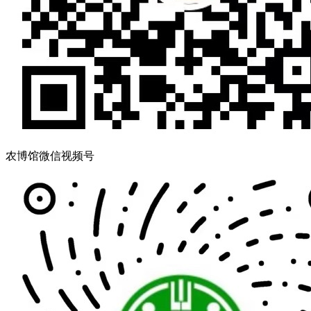
农博馆微信视频号