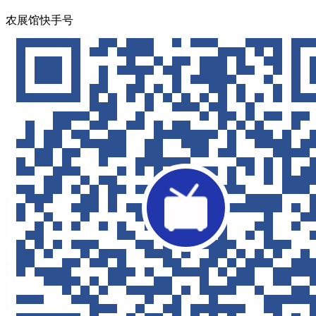
农展馆快手号