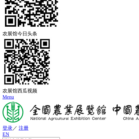
农展馆今日头条
农展馆西瓜视频
Menu
登录
／
注册
EN