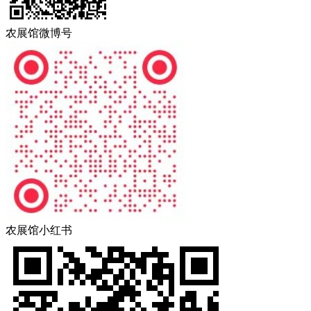
农展馆微博号
农展馆小红书