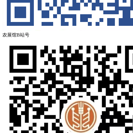
农展馆B站号