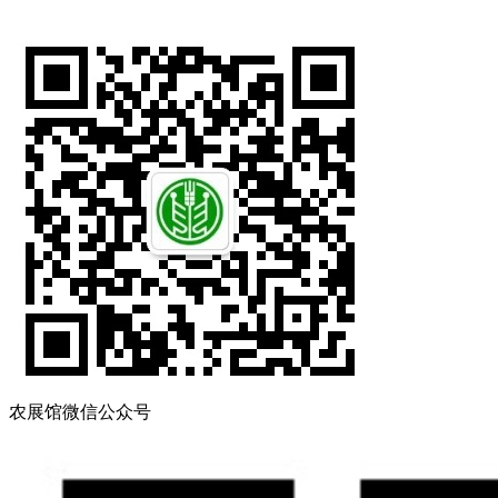
农展馆微信公众号