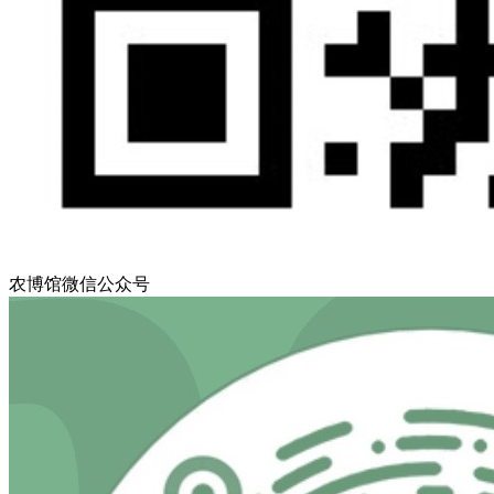
农博馆微信公众号