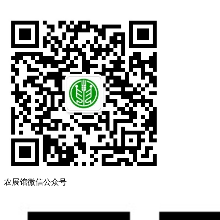
农展馆微信公众号