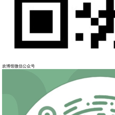
农博馆微信公众号