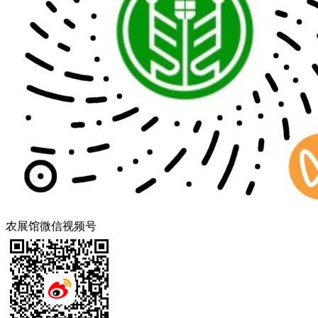
农展馆微信视频号