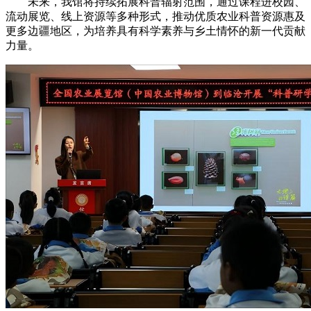
未来，我馆将持续拓展科普辐射范围，通过课程进校园、
流动展览、线上资源等多种形式，推动优质农业科普资源惠及
更多边疆地区，为培养具有科学素养与乡土情怀的新一代贡献
力量。