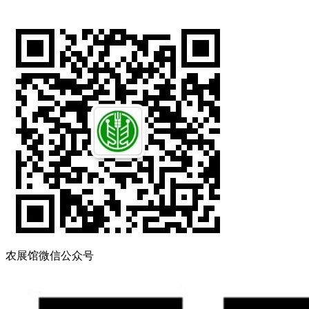
农展馆微信公众号