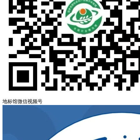
地标馆微信视频号