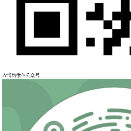
农博馆微信公众号