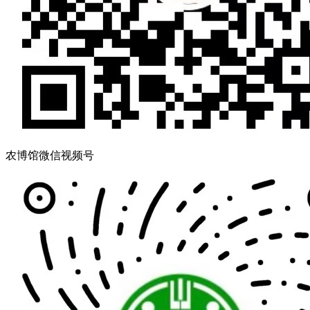
农博馆微信视频号