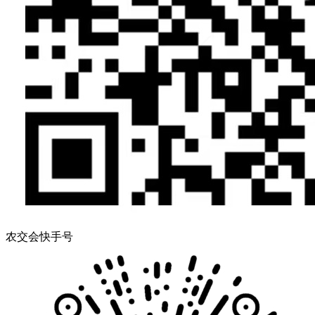
农交会快手号