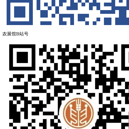
农展馆B站号