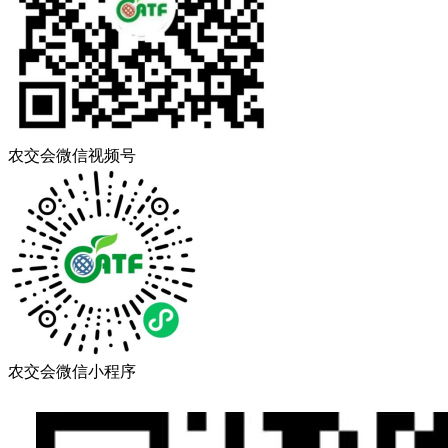
农交会微信视频号
农交会微信小程序