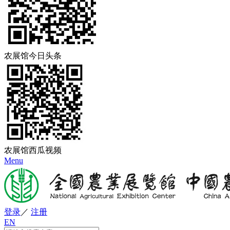
农展馆今日头条
农展馆西瓜视频
Menu
登录
／
注册
EN