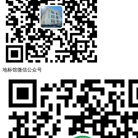
地标馆微信公众号