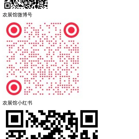
农展馆微博号
农展馆小红书